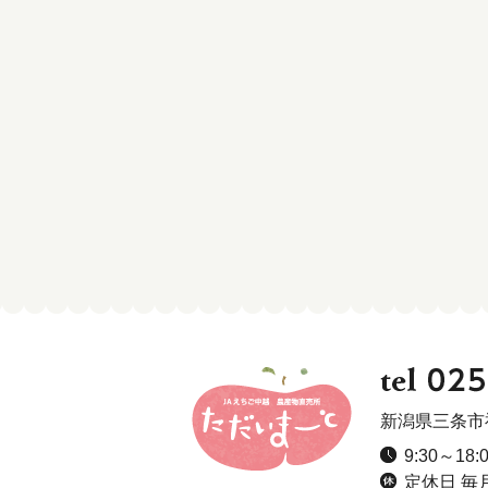
新潟県三条市
9:30～18:
定休日 毎