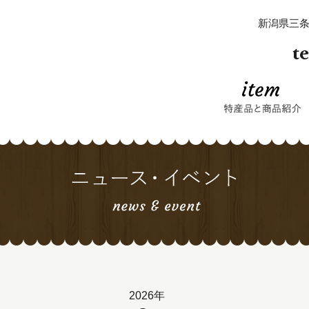
新潟県三条
2026年